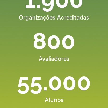
Organizações Acreditadas
800
Avaliadores
55.000
Alunos