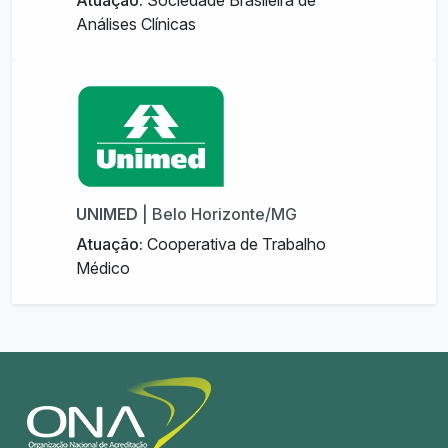
Atuação:
Sociedade Brasileira de
Análises Clínicas
UNIMED
| Belo Horizonte/MG
Atuação:
Cooperativa de Trabalho
Médico