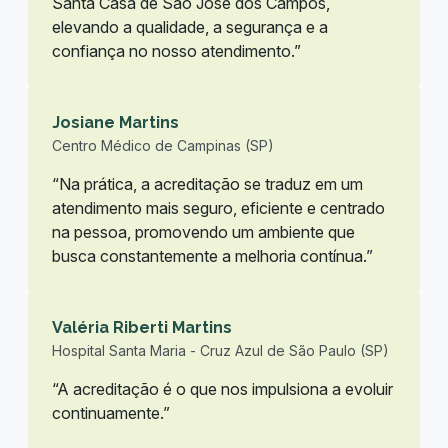
Santa Casa de São José dos Campos,
elevando a qualidade, a segurança e a
confiança no nosso atendimento.”
Josiane Martins
Centro Médico de Campinas (SP)
“Na prática, a acreditação se traduz em um
atendimento mais seguro, eficiente e centrado
na pessoa, promovendo um ambiente que
busca constantemente a melhoria contínua.”
Valéria Riberti Martins
Hospital Santa Maria - Cruz Azul de São Paulo (SP)
“A acreditação é o que nos impulsiona a evoluir
continuamente.”