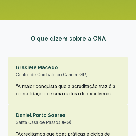
O que dizem sobre a ONA
Grasiele Macedo
Centro de Combate ao Câncer (SP)
“A maior conquista que a acreditação traz é a
consolidação de uma cultura de excelência.”
Daniel Porto Soares
Santa Casa de Passos (MG)
“Acreditamos que boas práticas e ciclos de