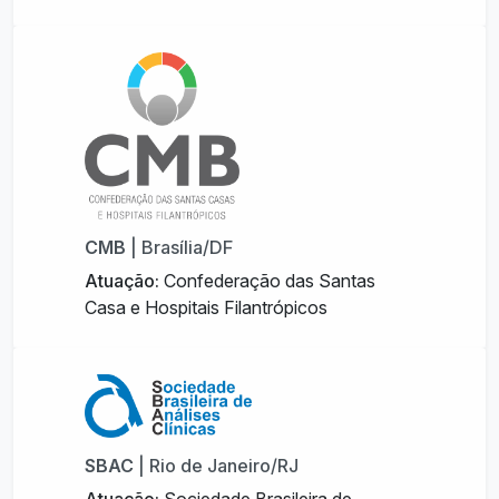
CMB
| Brasília/DF
Atuação:
Confederação das Santas
Casa e Hospitais Filantrópicos
SBAC
| Rio de Janeiro/RJ