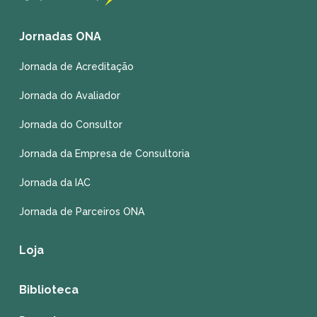
Jornadas ONA
Jornada de Acreditação
Jornada do Avaliador
Jornada do Consultor
Jornada da Empresa de Consultoria
Jornada da IAC
Jornada de Parceiros ONA
Loja
Biblioteca