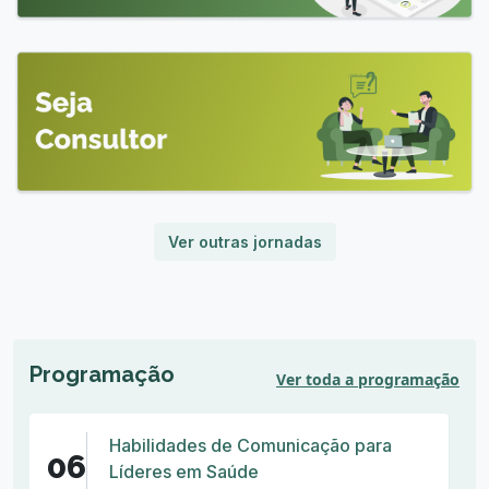
Ver outras jornadas
Programação
Ver toda a programação
Habilidades de Comunicação para
06
Líderes em Saúde