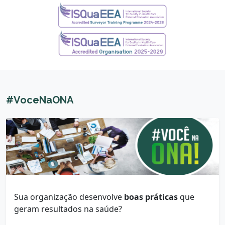
#VoceNaONA
Sua organização desenvolve
boas práticas
que
geram resultados na saúde?