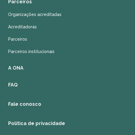
Parceiros
Organizações acreditadas
Acreditadoras
Parceiros
Parceiros institucionais
A ONA
FAQ
Fale conosco
Política de privacidade