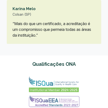
Karina Melo
Colsan (SP)
“Mais do que um certificado, a acreditação é
um compromisso que permeia todas as áreas
da instituição.”
Qualificações ONA