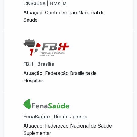
CNSaúde
| Brasília
Atuação:
Confederação Nacional de
Saúde
FBH
| Brasília
Atuação:
Federação Brasileira de
Hospitais
FenaSaúde
| Rio de Janeiro
Atuação:
Federação Nacional de Saúde
Suplementar