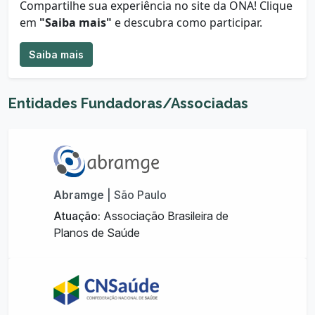
Compartilhe sua experiência no site da ONA!
Clique
em
"Saiba mais"
e descubra como participar.
Saiba mais
Entidades Fundadoras/Associadas
Abramge
| São Paulo
Atuação:
Associação Brasileira de
Planos de Saúde