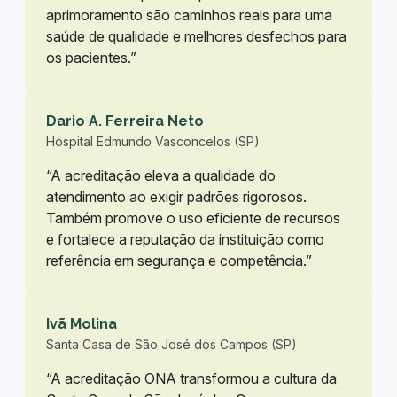
aprimoramento são caminhos reais para uma
saúde de qualidade e melhores desfechos para
os pacientes.”
Dario A. Ferreira Neto
Hospital Edmundo Vasconcelos (SP)
“A acreditação eleva a qualidade do
atendimento ao exigir padrões rigorosos.
Também promove o uso eficiente de recursos
e fortalece a reputação da instituição como
referência em segurança e competência.”
Ivã Molina
Santa Casa de São José dos Campos (SP)
“A acreditação ONA transformou a cultura da