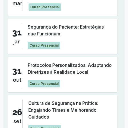
mar
Curso Presencial
Segurança do Paciente: Estratégias
31
que Funcionam
jan
Curso Presencial
Protocolos Personalizados: Adaptando
31
Diretrizes à Realidade Local
out
Curso Presencial
Cultura de Segurança na Prática:
26
Engajando Times e Melhorando
Cuidados
set