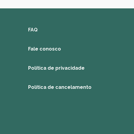
FAQ
Fale conosco
Política de privacidade
Política de cancelamento