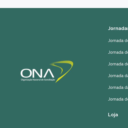
Jornada
Jornada d
Jornada d
Jornada d
Jornada d
Jornada d
Jornada d
Loja