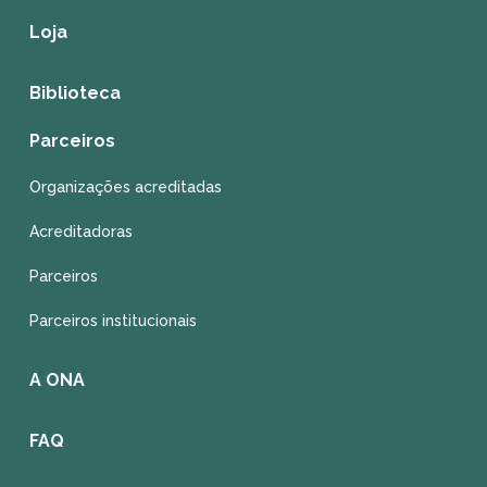
Loja
Biblioteca
Parceiros
Organizações acreditadas
Acreditadoras
Parceiros
Parceiros institucionais
A ONA
FAQ