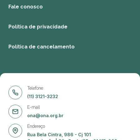
Fale conosco
Política de privacidade
Política de cancelamento
Telefone
(11) 3121-3232
E-mail
ona@ona.org.br
Endereço
Rua Bela Cintra, 986 - Cj 101