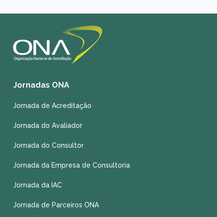
Jornadas ONA
Jornada de Acreditação
Jornada do Avaliador
Jornada do Consultor
Jornada da Empresa de Consultoria
Jornada da IAC
Jornada de Parceiros ONA