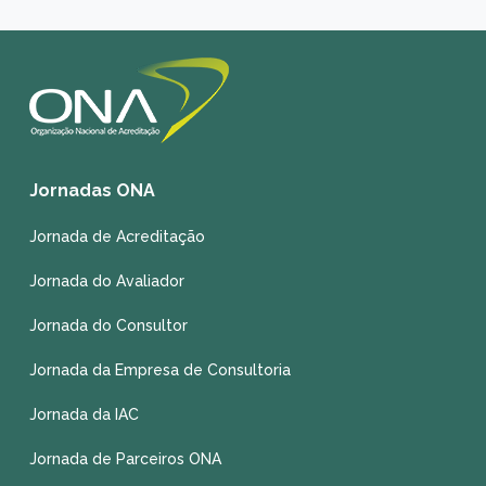
Jornadas ONA
Jornada de Acreditação
Jornada do Avaliador
Jornada do Consultor
Jornada da Empresa de Consultoria
Jornada da IAC
Jornada de Parceiros ONA