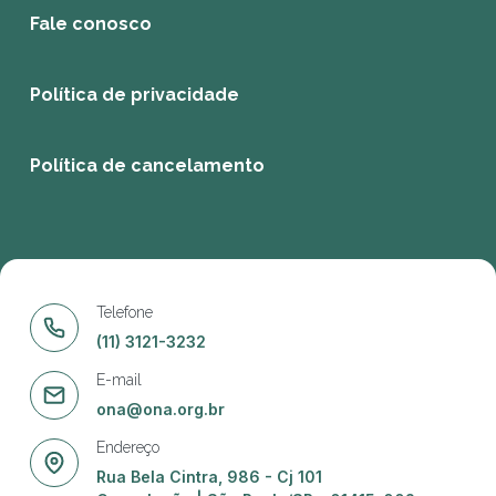
Fale conosco
Política de privacidade
Política de cancelamento
Telefone
(11) 3121-3232
E-mail
ona@ona.org.br
Endereço
Rua Bela Cintra, 986 - Cj 101