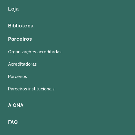
Loja
Biblioteca
Parceiros
Organizações acreditadas
Acreditadoras
Parceiros
Parceiros institucionais
A ONA
FAQ