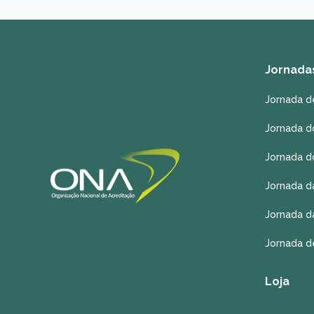
Jornada
Jornada d
Jornada d
Jornada d
Jornada d
Jornada d
Jornada d
Loja