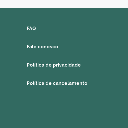
FAQ
Fale conosco
Política de privacidade
Política de cancelamento