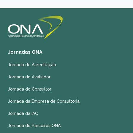
Jornadas ONA
Jornada de Acreditação
Jornada do Avaliador
Jornada do Consultor
Jornada da Empresa de Consultoria
Jornada da IAC
Jornada de Parceiros ONA