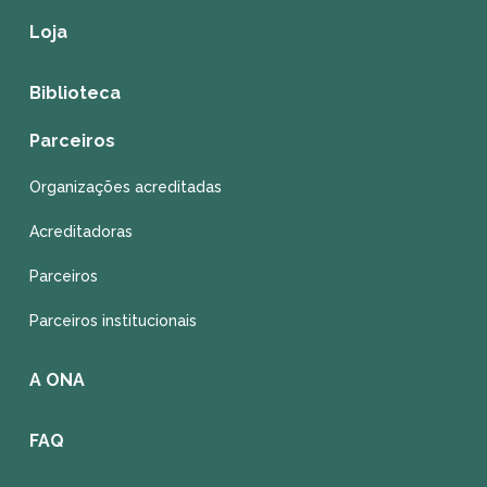
Loja
Biblioteca
Parceiros
Organizações acreditadas
Acreditadoras
Parceiros
Parceiros institucionais
A ONA
FAQ