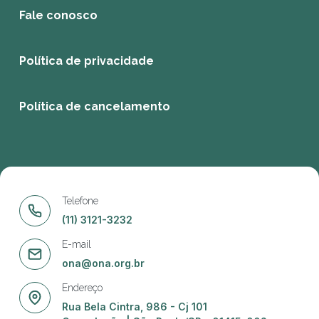
Fale conosco
Política de privacidade
Política de cancelamento
Telefone
(11) 3121-3232
E-mail
ona@ona.org.br
Endereço
Rua Bela Cintra, 986 - Cj 101