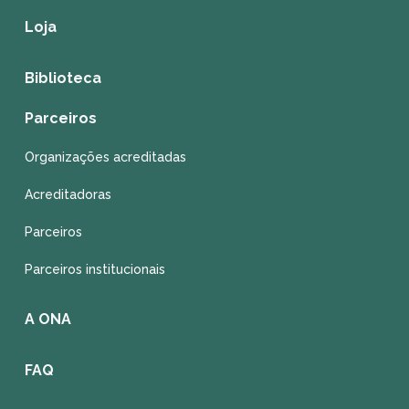
Loja
Biblioteca
Parceiros
Organizações acreditadas
Acreditadoras
Parceiros
Parceiros institucionais
A ONA
FAQ