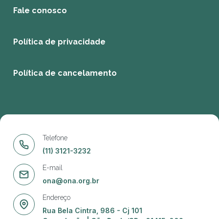
Fale conosco
Política de privacidade
Política de cancelamento
Telefone
(11) 3121-3232
E-mail
ona@ona.org.br
Endereço
Rua Bela Cintra, 986 - Cj 101