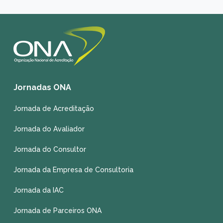
Jornadas ONA
Jornada de Acreditação
Jornada do Avaliador
Jornada do Consultor
Jornada da Empresa de Consultoria
Jornada da IAC
Jornada de Parceiros ONA