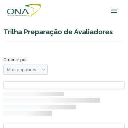
Trilha Preparação de Avaliadores
Ordenar por: