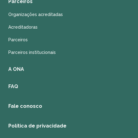
Parceiros
Organizações acreditadas
Acreditadoras
Parceiros
Parceiros institucionais
A ONA
FAQ
Fale conosco
Política de privacidade