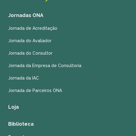
Jornadas ONA
Jornada de Acreditação
Jornada do Avaliador
Jornada do Consultor
Jornada da Empresa de Consultoria
Jornada da IAC
Jornada de Parceiros ONA
Loja
Biblioteca