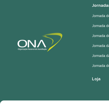
Jornada
Jornada d
Jornada d
Jornada d
Jornada d
Jornada d
Jornada d
Loja