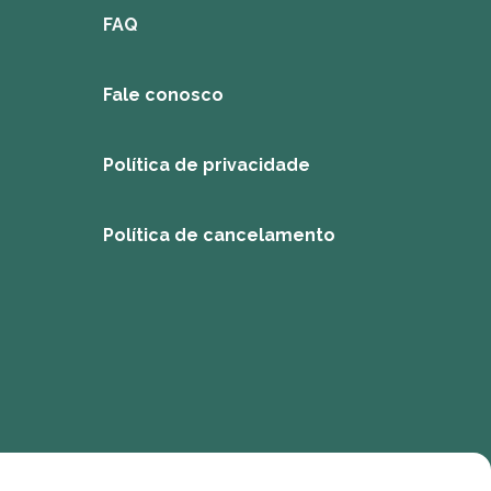
FAQ
Fale conosco
Política de privacidade
Política de cancelamento