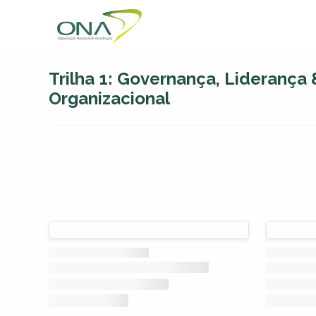
Trilha 1: Governança, Liderança 
Organizacional