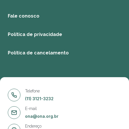
Fale conosco
Política de privacidade
Política de cancelamento
Telefone
(11) 3121-3232
E-mail
ona@ona.org.br
Endereço