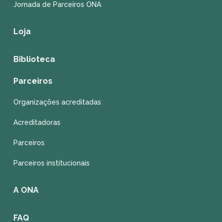
Jornada de Parceiros ONA
Loja
Biblioteca
Parceiros
Organizações acreditadas
Acreditadoras
Parceiros
Parceiros institucionais
A ONA
FAQ