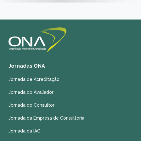
Jornadas ONA
Jornada de Acreditação
Jornada do Avaliador
Jornada do Consultor
Jornada da Empresa de Consultoria
Jornada da IAC