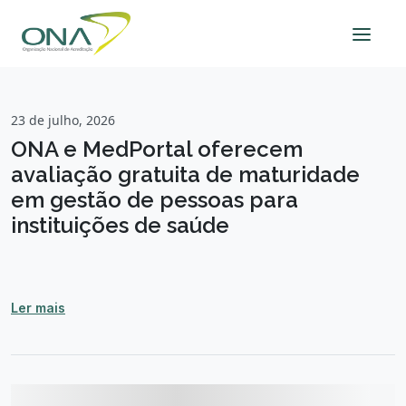
23 de julho, 2026
ONA e MedPortal oferecem
avaliação gratuita de maturidade
em gestão de pessoas para
instituições de saúde
Ler mais