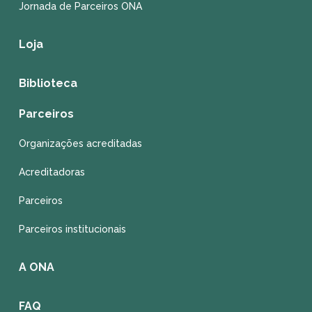
Jornada de Parceiros ONA
Loja
Biblioteca
Parceiros
Organizações acreditadas
Acreditadoras
Parceiros
Parceiros institucionais
A ONA
FAQ