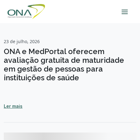
23 de julho, 2026
ONA e MedPortal oferecem
avaliação gratuita de maturidade
em gestão de pessoas para
instituições de saúde
Ler mais