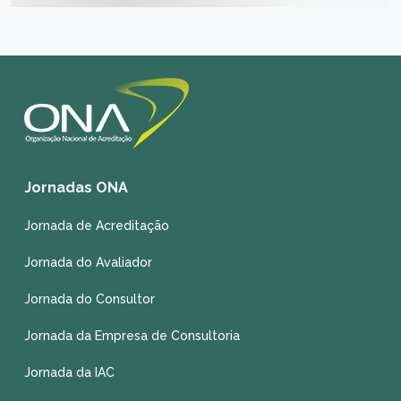
Jornadas ONA
Jornada de Acreditação
Jornada do Avaliador
Jornada do Consultor
Jornada da Empresa de Consultoria
Jornada da IAC