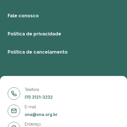
Fale conosco
Política de privacidade
Política de cancelamento
Telefone
(11) 3121-3232
E-mail
ona@ona.org.br
Endereço