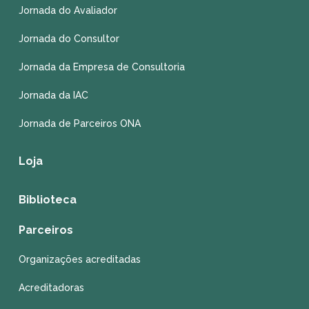
Jornada do Avaliador
Jornada do Consultor
Jornada da Empresa de Consultoria
Jornada da IAC
Jornada de Parceiros ONA
Loja
Biblioteca
Parceiros
Organizações acreditadas
Acreditadoras