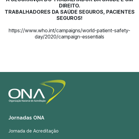
DIREITO.
TRABALHADORES DA SAÚDE SEGUROS, PACIENTES
SEGUROS!
https://www.who.int/campaigns/world-patient-safety-
day/2020/campaign-essentials
Jornadas ONA
Jornada de Acreditação