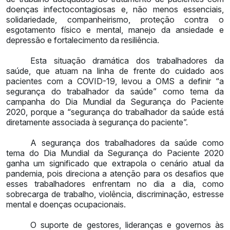
doenças infectocontagiosas e, não menos essenciais,
solidariedade, companheirismo, proteção contra o
esgotamento físico e mental, manejo da ansiedade e
depressão e fortalecimento da resiliência.
Esta situação dramática dos trabalhadores da
saúde, que atuam na linha de frente do cuidado aos
pacientes com a COVID-19, levou a OMS a definir “a
segurança do trabalhador da saúde” como tema da
campanha do Dia Mundial da Segurança do Paciente
2020, porque a “segurança do trabalhador da saúde está
diretamente associada à segurança do paciente”.
A segurança dos trabalhadores da saúde como
tema do Dia Mundial da Segurança do Paciente 2020
ganha um significado que extrapola o cenário atual da
pandemia, pois direciona a atenção para os desafios que
esses trabalhadores enfrentam no dia a dia, como
sobrecarga de trabalho, violência, discriminação, estresse
mental e doenças ocupacionais.
O suporte de gestores, lideranças e governos às