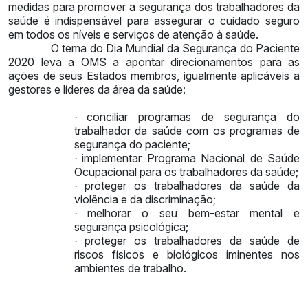
medidas para promover a segurança dos trabalhadores da
saúde é indispensável para assegurar o cuidado seguro
em todos os níveis e serviços de atenção à saúde.
O tema do Dia Mundial da Segurança do Paciente
2020 leva a OMS a apontar direcionamentos para as
ações de seus Estados membros, igualmente aplicáveis a
gestores e líderes da área da saúde
:
conciliar programas de segurança do
·
trabalhador da saúde com os programas de
segurança do paciente;
implementar Programa Nacional de Saúde
·
Ocupacional para os trabalhadores da saúde;
proteger os trabalhadores da saúde da
·
violência e da discriminação;
melhorar o seu bem-estar mental e
·
segurança psicológica;
proteger os trabalhadores da saúde de
·
riscos físicos e biológicos iminentes nos
ambientes de trabalho.