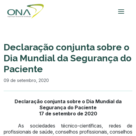
Declaração conjunta sobre o
Dia Mundial da Segurança do
Paciente
09 de setembro, 2020
Declaração conjunta sobre o Dia Mundial da
Segurança do Paciente
17 de setembro de 2020
As sociedades técnico-científicas, redes de
profissionais de saúde, conselhos profissionais, conselhos