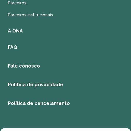
Parceiros
Parceiros institucionais
A ONA
FAQ
Fale conosco
Política de privacidade
Política de cancelamento