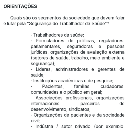
ORIENTAÇÕES
Quais são os segmentos da sociedade que devem falar
e lutar pela “Segurança do Trabalhador da Saúde”?
Trabalhadores da saúde;
·
Formuladores de políticas, reguladores,
·
parlamentares, seguradoras e pessoas
jurídicas, organizações de avaliação externa
(setores de saúde, trabalho, meio ambiente e
segurança);
Líderes, administradores e gerentes de
·
saúde;
Instituições acadêmicas e de pesquisa;
·
Pacientes, famílias, cuidadores,
·
comunidades e o público em geral;
Associações profissionais, organizações
·
internacionais, parceiros de
desenvolvimento, sindicatos;
Organizações de pacientes e da sociedade
·
civil;
Indústria / setor privado (por exemplo,
·