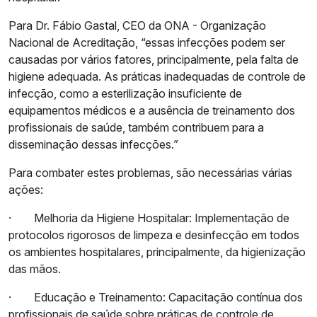
Para Dr. Fábio Gastal, CEO da ONA - Organização
Nacional de Acreditação, “essas infecções podem ser
causadas por vários fatores, principalmente, pela falta de
higiene adequada. As práticas inadequadas de controle de
infecção, como a esterilização insuficiente de
equipamentos médicos e a ausência de treinamento dos
profissionais de saúde, também contribuem para a
disseminação dessas infecções.”
Para combater estes problemas, são necessárias várias
ações:
·
Melhoria da Higiene Hospitalar: Implementação de
protocolos rigorosos de limpeza e desinfecção em todos
os ambientes hospitalares, principalmente, da higienização
das mãos.
·
Educação e Treinamento: Capacitação contínua dos
profissionais de saúde sobre práticas de controle de