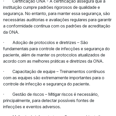
·
Certificação ONA - A certificação assegura que a
instituição cumpre padrões rigorosos de qualidade e
segurança. No entanto, para manter essa segurança, são
necessárias auditorias e avaliações regulares para garantir
a conformidade contínua com os padrões de acreditação
da ONA.
·
Adoção de protocolos e diretrizes – São
fundamentais para controle de infecções e segurança do
paciente, além de manter os protocolos atualizados de
acordo com as melhores práticas e diretrizes da ONA.
·
Capacitação de equipe – Treinamentos contínuos
com as equipes são extremamente importantes para o
controle de infecção e segurança do paciente.
·
Gestão de riscos – Mitigar riscos é necessário,
principalmente, para detectar possíveis fontes de
infecções e eventos adversos.