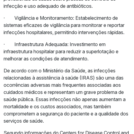
infecção e uso adequado de antibióticos.
·
Vigilância e Monitoramento: Estabelecimento de
sistemas eficazes de vigilância para monitorar e reportar
infecções hospitalares, permitindo intervenções rápidas.
·
Infraestrutura Adequada: Investimento em
infraestrutura hospitalar para reduzir a superlotação e
melhorar as condições de atendimento.
De acordo com o Ministério da Saúde, as infecções
relacionadas à assistência à saúde (IRAS) são uma das
ocorrências adversas mais frequentes associadas aos
cuidados médicos e representam um grave problema de
saúde pública. Essas infecções não apenas aumentam a
mortalidade e os custos associados, mas também
comprometem a segurança do paciente e a qualidade dos
serviços de saúde.
Segundo informações do Centers for Disease Control and