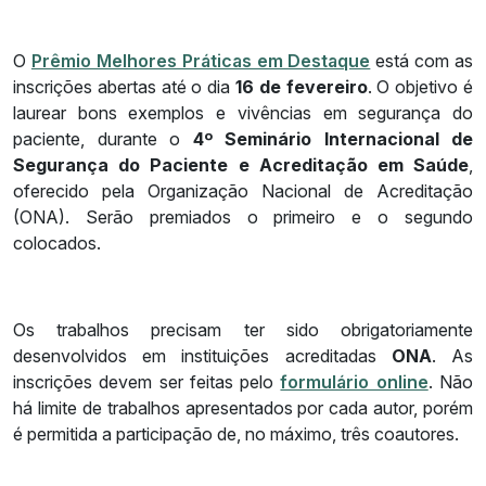
O
Prêmio Melhores Práticas em Destaque
está com as
inscrições abertas até o dia
16 de fevereiro
. O objetivo é
laurear bons exemplos e vivências em segurança do
paciente, durante o
4º Seminário Internacional de
Segurança do Paciente e Acreditação em Saúde
,
oferecido pela Organização Nacional de Acreditação
(ONA). Serão premiados o primeiro e o segundo
colocados.
Os trabalhos precisam ter sido obrigatoriamente
desenvolvidos em instituições acreditadas
ONA
. As
inscrições devem ser feitas pelo
formulário online
. Não
há limite de trabalhos apresentados por cada autor, porém
é permitida a participação de, no máximo, três coautores.