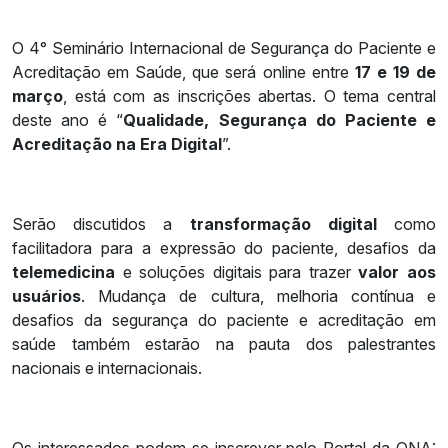
O 4° Seminário Internacional de Segurança do Paciente e
Acreditação em Saúde, que será online entre
17 e 19 de
março
, está com as inscrições abertas. O tema central
deste ano é “
Qualidade, Segurança do Paciente e
Acreditação na Era Digital
”.
Serão discutidos a
transformação digital
como
facilitadora para a expressão do paciente, desafios da
telemedicina
e soluções digitais para trazer
valor aos
usuários
. Mudança de cultura, melhoria contínua e
desafios da segurança do paciente e acreditação em
saúde também estarão na pauta dos palestrantes
nacionais e internacionais.