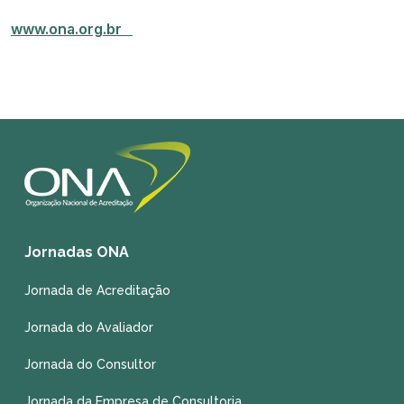
www.ona.org.br
Jornadas ONA
Jornada de Acreditação
Jornada do Avaliador
Jornada do Consultor
Jornada da Empresa de Consultoria