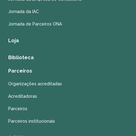
Jornada da IAC
Jornada de Parceiros ONA
Loja
Biblioteca
Parceiros
Organizações acreditadas
Acreditadoras
Parceiros
Parceiros institucionais