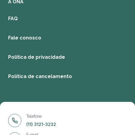
A ONA
FAQ
Fale conosco
Política de privacidade
Política de cancelamento
Telefone
(11) 3121-3232
E-mail