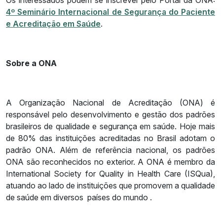
Os interessados podem se inscrever pelo Portal da ONA:
4º Seminário Internacional de Segurança do Paciente
e Acreditação em Saúde
.
Sobre a ONA
A Organização Nacional de Acreditação (ONA) é
responsável pelo desenvolvimento e gestão dos padrões
brasileiros de qualidade e segurança em saúde. Hoje mais
de 80% das instituições acreditadas no Brasil adotam o
padrão ONA. Além de referência nacional, os padrões
ONA são reconhecidos no exterior. A ONA é membro da
International Society for Quality in Health Care (ISQua),
atuando ao lado de instituições que promovem a qualidade
de saúde em diversos países do mundo .