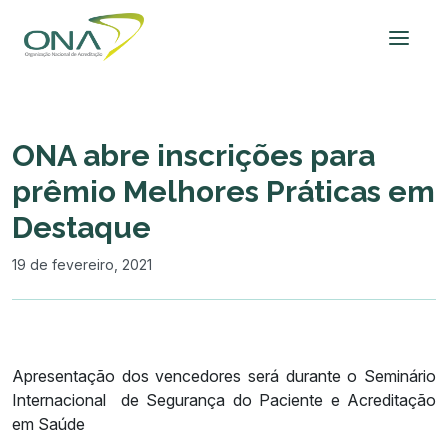
ONA abre inscrições para
prêmio Melhores Práticas em
Destaque
19 de fevereiro, 2021
Apresentação dos vencedores será durante o Seminário
Internacional de Segurança do Paciente e Acreditação
em Saúde