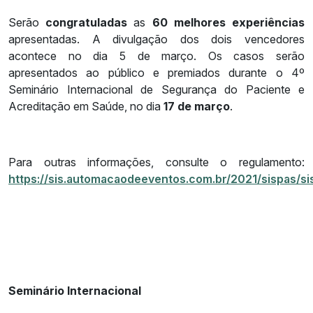
Serão
congratuladas
as
60 melhores experiências
apresentadas. A divulgação dos dois vencedores
acontece no dia 5 de março. Os casos serão
apresentados ao público e premiados durante o 4º
Seminário Internacional de Segurança do Paciente e
Acreditação em Saúde, no dia
17 de março
.
Para outras informações, consulte o regulamento:
https://sis.automacaodeeventos.com.br/2021/sispas/sis
Seminário Internacional