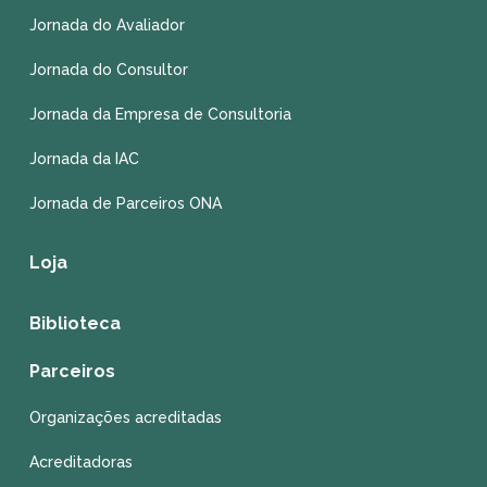
Jornada do Avaliador
Jornada do Consultor
Jornada da Empresa de Consultoria
Jornada da IAC
Jornada de Parceiros ONA
Loja
Biblioteca
Parceiros
Organizações acreditadas
Acreditadoras