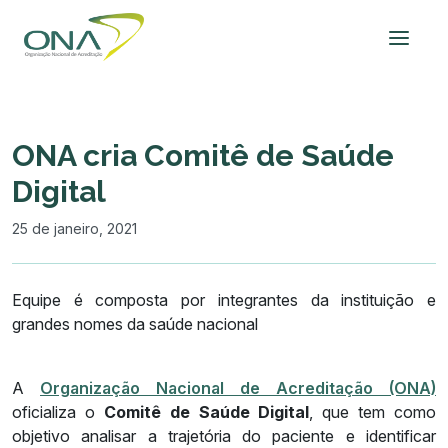
ONA cria Comitê de Saúde
Digital
25 de janeiro, 2021
Equipe é composta por integrantes da instituição e
grandes nomes da saúde nacional
A
Organização Nacional de Acreditação (ONA)
oficializa o
Comitê de Saúde Digital
, que tem como
objetivo analisar a trajetória do paciente e identificar