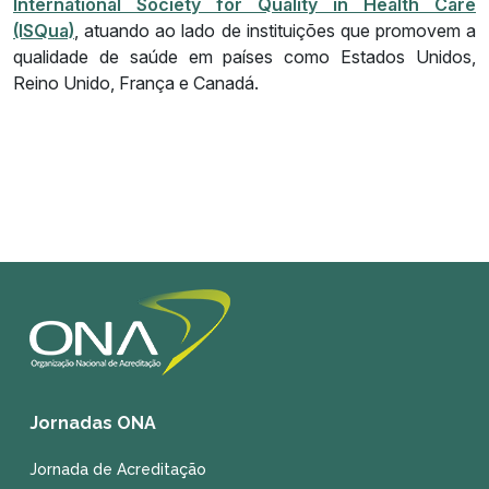
International Society for Quality in Health Care
(ISQua)
, atuando ao lado de instituições que promovem a
qualidade de saúde em países como Estados Unidos,
Reino Unido, França e Canadá.
Jornadas ONA
Jornada de Acreditação