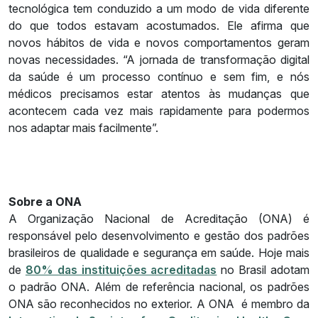
tecnológica tem conduzido a um modo de vida diferente
do que todos estavam acostumados. Ele afirma que
novos hábitos de vida e novos comportamentos geram
novas necessidades. “A jornada de transformação digital
da saúde é um processo contínuo e sem fim, e nós
médicos precisamos estar atentos às mudanças que
acontecem cada vez mais rapidamente para podermos
nos adaptar mais facilmente”.
Sobre a ONA
A Organização Nacional de Acreditação (ONA) é
responsável pelo desenvolvimento e gestão dos padrões
brasileiros de qualidade e segurança em saúde. Hoje mais
de
80% das instituições acreditadas
no Brasil adotam
o padrão ONA. Além de referência nacional, os padrões
ONA são reconhecidos no exterior. A ONA é membro da