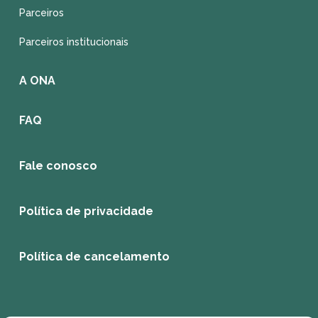
Parceiros
Parceiros institucionais
A ONA
FAQ
Fale conosco
Política de privacidade
Política de cancelamento