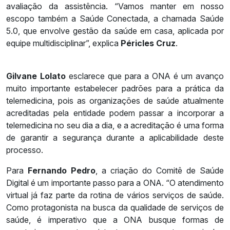
avaliação da assistência. “Vamos manter em nosso
escopo também a Saúde Conectada, a chamada Saúde
5.0, que envolve gestão da saúde em casa, aplicada por
equipe multidisciplinar”, explica
Péricles Cruz
.
Gilvane Lolato
esclarece que para a ONA é um avanço
muito importante estabelecer padrões para a prática da
telemedicina, pois as organizações de saúde atualmente
acreditadas pela entidade podem passar a incorporar a
telemedicina no seu dia a dia, e a acreditação é uma forma
de garantir a segurança durante a aplicabilidade deste
processo.
Para
Fernando Pedro
, a criação do Comitê de Saúde
Digital é um importante passo para a ONA. “O atendimento
virtual já faz parte da rotina de vários serviços de saúde.
Como protagonista na busca da qualidade de serviços de
saúde, é imperativo que a ONA busque formas de